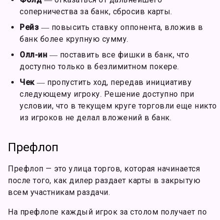
соперничества за банк, сбросив карты.
Рейз
― повысить ставку оппонента, вложив в
банк более крупную сумму.
Олл-ин
― поставить все фишки в банк, что
доступно только в безлимитном покере.
Чек
― пропустить ход, передав инициативу
следующему игроку. Решение доступно при
условии, что в текущем круге торговли еще никто
из игроков не делал вложений в банк.
Префлоп
Префлоп — это улица торгов, которая начинается
после того, как дилер раздает карты в закрытую
всем участникам раздачи.
На префлопе каждый игрок за столом получает по