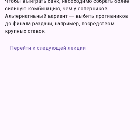
Чтобы выиграть банк, необходимо собрать более
сильную комбинацию, чем у соперников.
Альтернативный вариант ― выбить противников
до финала раздачи, например, посредством
крупных ставок.
Перейти к следующей лекции