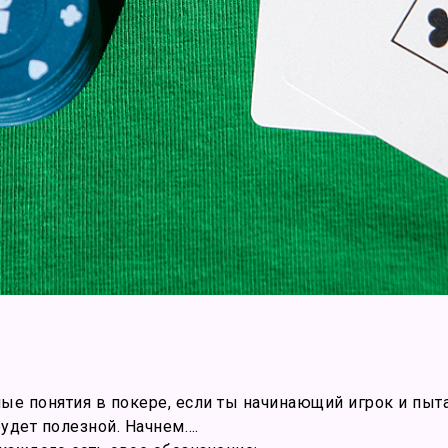
ные понятия в покере, если ты начинающий игрок и пыт
удет полезной. Начнем….