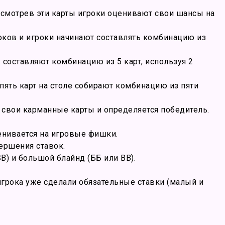
осмотрев эти карты игроки оценивают свои шансы на
роков и игроки начинают составлять комбинацию из
в составляют комбинацию из 5 карт, используя 2
 пять карт на столе собирают комбинацию из пяти
 свои карманные карты и определяется победитель.
енивается на игровые фишки.
ершения ставок.
B) и большой блайнд (ББ или BB).
игрока уже сделали обязательные ставки (малый и